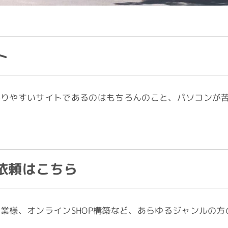
ト
かりやすいサイトであるのはもちろんのこと、パソコンが
。
依頼はこちら
業様、オンラインSHOP構築など、あらゆるジャンルの