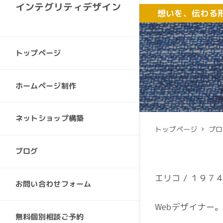
インテグリティデザイン
想いを、伝わる
トップページ
ホームページ制作
ネットショップ構築
トップページ
プロ
ブログ
エリコ / １９７
お問い合わせフォーム
Webデザイナー
無料個別相談ご予約