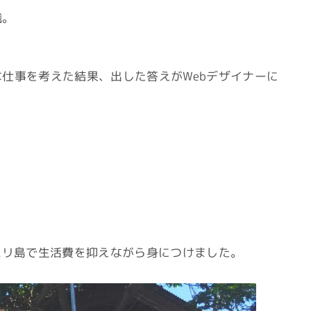
職。
仕事を考えた結果、出した答えがWebデザイナーに
。
バリ島で生活費を抑えながら身につけました。