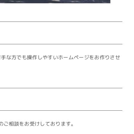
苦手な方でも操作しやすいホームページをお作りさせ
方のご相談をお受けしております。